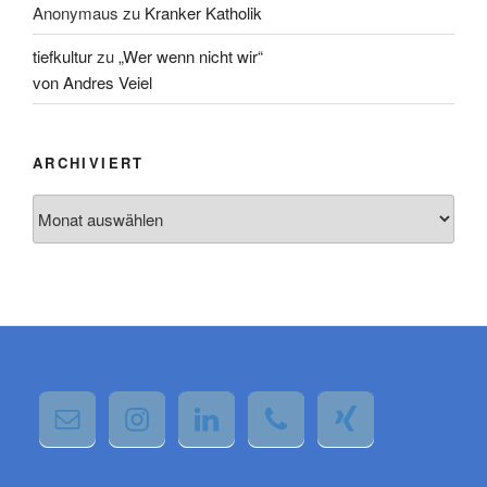
Anonymaus
zu
Kranker Katholik
tiefkultur
zu
„Wer wenn nicht wir“
von Andres Veiel
ARCHIVIERT
Archiviert