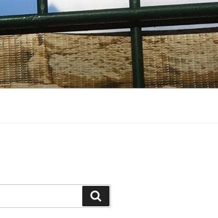
Suchen