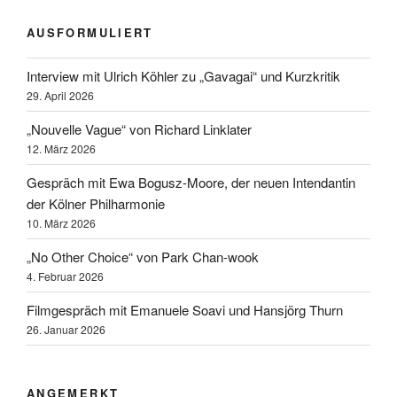
AUSFORMULIERT
Interview mit Ulrich Köhler zu „Gavagai“ und Kurzkritik
29. April 2026
„Nouvelle Vague“ von Richard Linklater
12. März 2026
Gespräch mit Ewa Bogusz-Moore, der neuen Intendantin
der Kölner Philharmonie
10. März 2026
„No Other Choice“ von Park Chan-wook
4. Februar 2026
Filmgespräch mit Emanuele Soavi und Hansjörg Thurn
26. Januar 2026
ANGEMERKT