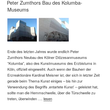
AM
Peter Zumthors Bau des Kolumba-
Museums
Ende des letzten Jahres wurde endlich Peter
Zumthors Neubau des Kölner Diözesanmuseums
“Kolumba”, also des Kunstmuseums des Erzbistums in
Köln, offiziell eingeweiht. Auch wenn der Bauherr der
Erzreaktionäre Kardinal Meisner ist, der sich in letzter Zeit
gerade beim Thema Kunst einiges – bis hin zur
Verwendung des Begriffs ‚entartete Kunst’ – geleistet hat,
sollte man die Hemmschwelle, über die Türschwelle zu
treten, überwinden ….
lesen