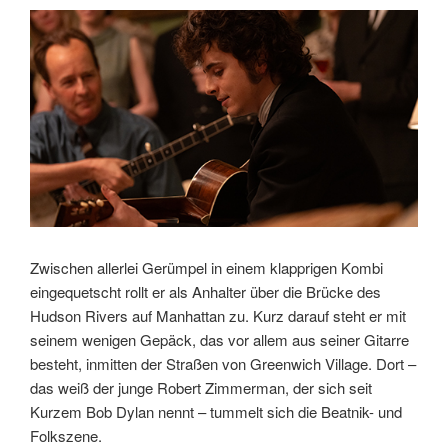
Zwischen allerlei Gerümpel in einem klapprigen Kombi
eingequetscht rollt er als Anhalter über die Brücke des
Hudson Rivers auf Manhattan zu. Kurz darauf steht er mit
seinem wenigen Gepäck, das vor allem aus seiner Gitarre
besteht, inmitten der Straßen von Greenwich Village. Dort –
das weiß der junge Robert Zimmerman, der sich seit
Kurzem Bob Dylan nennt – tummelt sich die Beatnik- und
Folkszene.