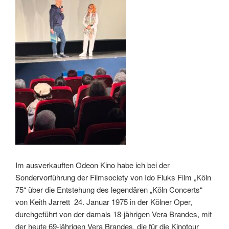
Im ausverkauften Odeon Kino habe ich bei der
Sondervorführung der Filmsociety von Ido Fluks Film „Köln
75“ über die Entstehung des legendären „Köln Concerts“
von Keith Jarrett 24. Januar 1975 in der Kölner Oper,
durchgeführt von der damals 18-jährigen Vera Brandes, mit
der heute 69-jährigen Vera Brandes, die für die Kinotour