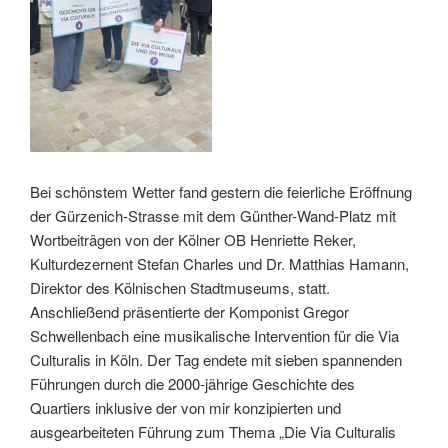
Bei schönstem Wetter fand gestern die feierliche Eröffnung
der Gürzenich-Strasse mit dem Günther-Wand-Platz mit
Wortbeiträgen von der Kölner OB Henriette Reker,
Kulturdezernent Stefan Charles und Dr. Matthias Hamann,
Direktor des Kölnischen Stadtmuseums, statt.
Anschließend präsentierte der Komponist Gregor
Schwellenbach eine musikalische Intervention für die Via
Culturalis in Köln. Der Tag endete mit sieben spannenden
Führungen durch die 2000-jährige Geschichte des
Quartiers inklusive der von mir konzipierten und
ausgearbeiteten Führung zum Thema „Die Via Culturalis