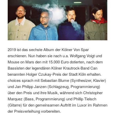
2019 ist das sechste Album der Kölner Von Spar
erschienen. Nun haben sie nach u.a. Wolfgang Voigt und
Mouse on Mars den mit 15.000 Euro dotierten, nach dem
Bassisten der legendären Kölner Krautrock-Band Can
benannten Holger Czukay-Preis der Stadt Köln erhalten.
choices sprach mit Sebastian Blume (Synthesizer, Klavier)
und Jan Philipp Janzen (Schlagzeug, Programmierung)
über den Preis und ihre Musik, während sich Christopher
Marquez (Bass, Programmierung) und Phillip Tielsch
(Gitarre) für den gemeinsamen Auftritt im Luxor im Rahmen
der Preisverleihung vorbereiten.