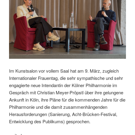
Im Kunstsalon vor vollem Saal hat am 9. März, zugleich
Internationaler Frauentag, die sehr sympathische und sehr
engagierte neue Intendantin der Kölner Philharmonie im
Gespräch mit Christian Meyer-Pröpstl über ihre gelungene
Ankunft in Köln, ihre Pläne für die kommenden Jahre für die
Philharmonie und die damit zusammenhängenden
Herausforderungen (Sanierung, Acht-Brücken-Festival,
Entwicklung des Publikums) gesprochen.