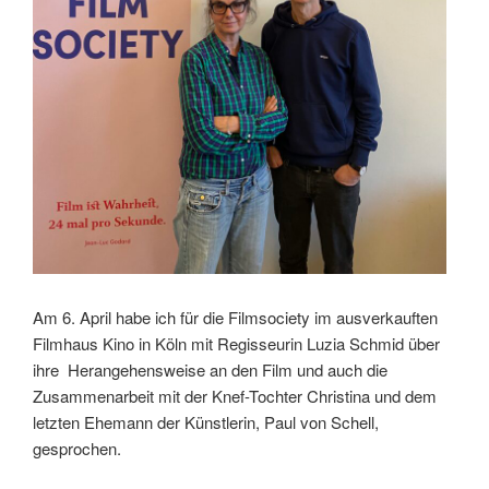
Am 6. April habe ich für die Filmsociety im ausverkauften
Filmhaus Kino in Köln mit Regisseurin Luzia Schmid über
ihre Herangehensweise an den Film und auch die
Zusammenarbeit mit der Knef-Tochter Christina und dem
letzten Ehemann der Künstlerin, Paul von Schell,
gesprochen.