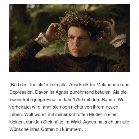
„Bad des Teufels“ ist ein alter Ausdruck für Melancholie und
Depression. Davon ist Agnes zunehmend befallen. Als die
lebensfrohe junge Frau im Jahr 1750 mit dem Bauern Wolf
verheiratet wird, ahnt sie noch nichts von ihrem neuen
Leben. Wolf wohnt mit seiner schroffen Mutter in einer
kleinen, dunklen Steinhütte im Wald. Agnes hat sich um alle
Wünsche ihres Gatten zu kümmern…