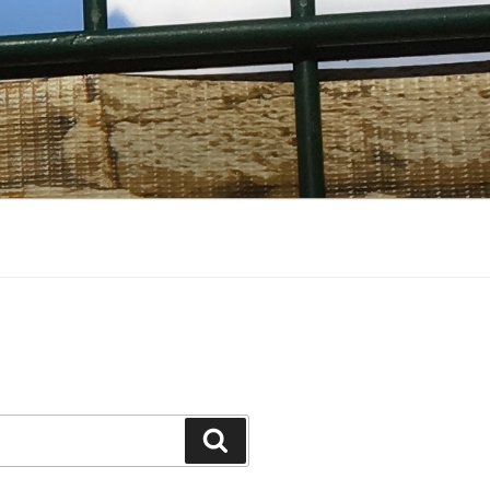
Suchen