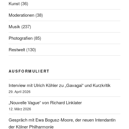
Kunst
(36)
Moderationen
(38)
Musik
(237)
Photografien
(85)
Restwelt
(130)
AUSFORMULIERT
Interview mit Ulrich Köhler zu „Gavagai“ und Kurzkritik
29. April 2026
„Nouvelle Vague“ von Richard Linklater
12. März 2026
Gespräch mit Ewa Bogusz-Moore, der neuen Intendantin
der Kölner Philharmonie