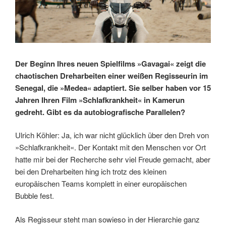
Der Beginn Ihres neuen Spielfilms »Gavagai« zeigt die
chaotischen Dreharbeiten einer weißen Regisseurin im
Senegal, die »Medea« adaptiert. Sie selber haben vor 15
Jahren Ihren Film »Schlafkrankheit« in Kamerun
gedreht. Gibt es da autobiografische Parallelen?
Ulrich Köhler:
Ja, ich war nicht glücklich über den Dreh von
»Schlafkrankheit«. Der Kontakt mit den Menschen vor Ort
hatte mir bei der Recherche sehr viel Freude gemacht, aber
bei den Dreharbeiten hing ich trotz des kleinen
europäischen Teams komplett in einer europäischen
Bubble fest.
Als Regisseur steht man sowieso in der Hierarchie ganz