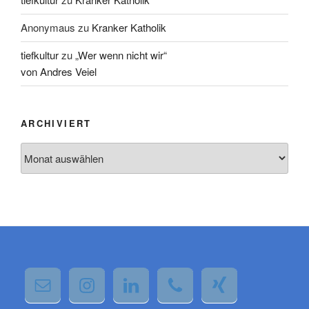
Anonymaus
zu
Kranker Katholik
tiefkultur
zu
„Wer wenn nicht wir“
von Andres Veiel
ARCHIVIERT
Archiviert