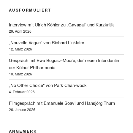
AUSFORMULIERT
Interview mit Ulrich Köhler zu „Gavagai“ und Kurzkritik
29. April 2026
„Nouvelle Vague“ von Richard Linklater
12. März 2026
Gespräch mit Ewa Bogusz-Moore, der neuen Intendantin
der Kölner Philharmonie
10. März 2026
„No Other Choice“ von Park Chan-wook
4. Februar 2026
Filmgespräch mit Emanuele Soavi und Hansjörg Thurn
26. Januar 2026
ANGEMERKT