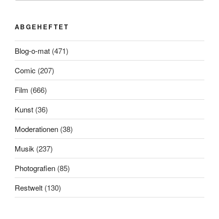
ABGEHEFTET
Blog-o-mat
(471)
Comic
(207)
Film
(666)
Kunst
(36)
Moderationen
(38)
Musik
(237)
Photografien
(85)
Restwelt
(130)