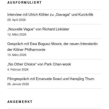
AUSFORMULIERT
Interview mit Ulrich Köhler zu „Gavagai“ und Kurzkritik
29. April 2026
„Nouvelle Vague“ von Richard Linklater
12. März 2026
Gespräch mit Ewa Bogusz-Moore, der neuen Intendantin
der Kölner Philharmonie
10. März 2026
„No Other Choice“ von Park Chan-wook
4. Februar 2026
Filmgespräch mit Emanuele Soavi und Hansjörg Thurn
26. Januar 2026
ANGEMERKT