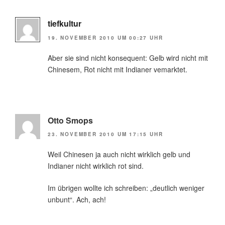
tiefkultur
19. NOVEMBER 2010 UM 00:27 UHR
Aber sie sind nicht konsequent: Gelb wird nicht mit
Chinesem, Rot nicht mit Indianer vemarktet.
Otto Smops
23. NOVEMBER 2010 UM 17:15 UHR
Weil Chinesen ja auch nicht wirklich gelb und
Indianer nicht wirklich rot sind.
Im übrigen wollte ich schreiben: „deutlich weniger
unbunt“. Ach, ach!