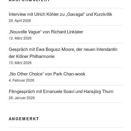
Interview mit Ulrich Köhler zu „Gavagai“ und Kurzkritik
29. April 2026
„Nouvelle Vague“ von Richard Linklater
12. März 2026
Gespräch mit Ewa Bogusz-Moore, der neuen Intendantin
der Kölner Philharmonie
10. März 2026
„No Other Choice“ von Park Chan-wook
4. Februar 2026
Filmgespräch mit Emanuele Soavi und Hansjörg Thurn
26. Januar 2026
ANGEMERKT