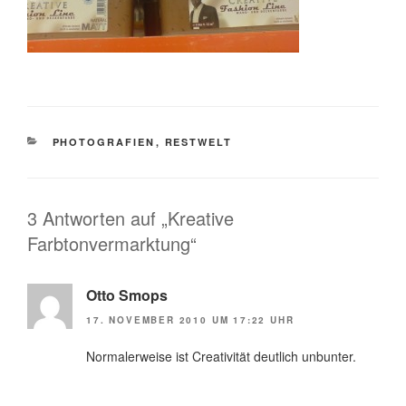
KATEGORIEN
PHOTOGRAFIEN
,
RESTWELT
3 Antworten auf „Kreative
Farbtonvermarktung“
Otto Smops
17. NOVEMBER 2010 UM 17:22 UHR
Normalerweise ist Creativität deutlich unbunter.