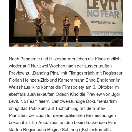
Nach Pandemie und Hitzesommer leben die Kinos endlich
wieder auf! Nur zwei Wochen nach der ausverkauften
Preview zu „Dancing Pina“ mit Filmgespräch mit Regisseur
Florian Heinzen-Ziob und Kameramann Enno Endlicher im
Weisshaus Kino konnte die Filmsociety am 3. Oktober im
ebenfalls ausverkauften Odeon Kino die Preview von „Igor
Levit. No Fear“ feiern.
Der zweistündige Dokumentarfilm
bringt das Publikum auf Tuchfühlung mit dem Star-
Pianisten, der auch für seine politischen Einmischungen
bekannt ist. Im Anschluss an den beeindruckenden Film
klärten Regisseurin Regina Schilling („Kuhlenkampffs