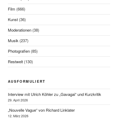
Film
(666)
Kunst
(36)
Moderationen
(38)
Musik
(237)
Photografien
(85)
Restwelt
(130)
AUSFORMULIERT
Interview mit Ulrich Köhler zu „Gavagai“ und Kurzkritik
29. April 2026
„Nouvelle Vague“ von Richard Linklater
12. März 2026