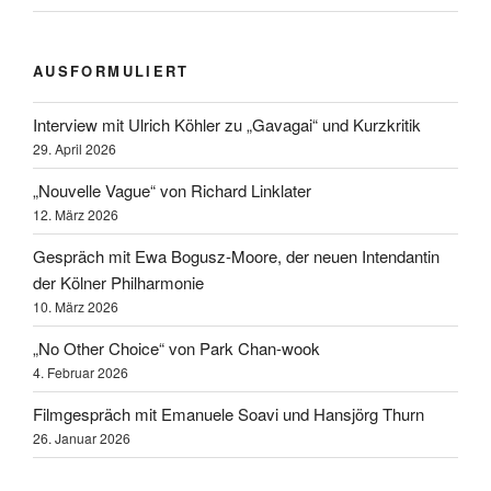
AUSFORMULIERT
Interview mit Ulrich Köhler zu „Gavagai“ und Kurzkritik
29. April 2026
„Nouvelle Vague“ von Richard Linklater
12. März 2026
Gespräch mit Ewa Bogusz-Moore, der neuen Intendantin
der Kölner Philharmonie
10. März 2026
„No Other Choice“ von Park Chan-wook
4. Februar 2026
Filmgespräch mit Emanuele Soavi und Hansjörg Thurn
26. Januar 2026