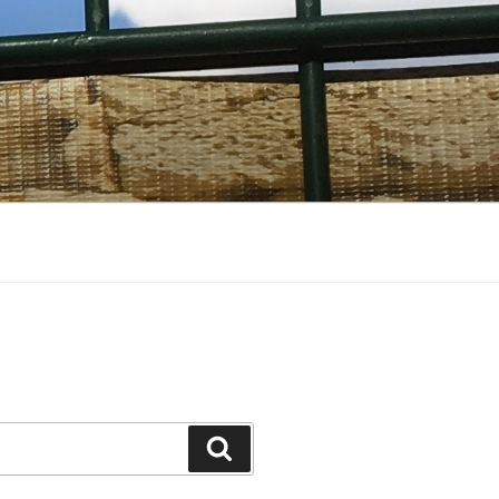
Suchen