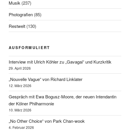
Musik
(237)
Photografien
(85)
Restwelt
(130)
AUSFORMULIERT
Interview mit Ulrich Köhler zu „Gavagai“ und Kurzkritik
29. April 2026
„Nouvelle Vague“ von Richard Linklater
12. März 2026
Gespräch mit Ewa Bogusz-Moore, der neuen Intendantin
der Kölner Philharmonie
10. März 2026
„No Other Choice“ von Park Chan-wook
4. Februar 2026