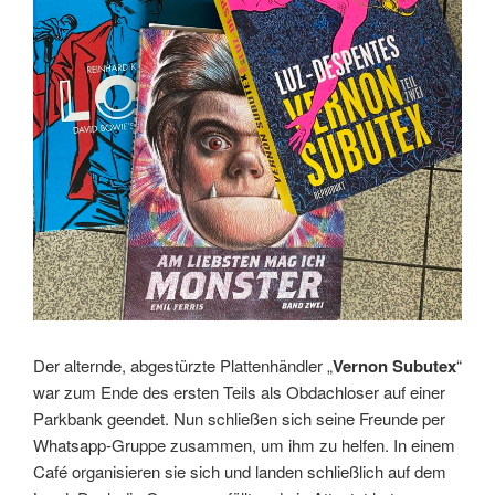
Der alternde, abgestürzte Plattenhändler „
Vernon Subutex
“
war zum Ende des ersten Teils als Obdachloser auf einer
Parkbank geendet. Nun schließen sich seine Freunde per
Whatsapp-Gruppe zusammen, um ihm zu helfen. In einem
Café organisieren sie sich und landen schließlich auf dem