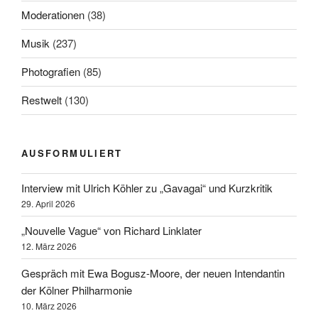
Moderationen
(38)
Musik
(237)
Photografien
(85)
Restwelt
(130)
AUSFORMULIERT
Interview mit Ulrich Köhler zu „Gavagai“ und Kurzkritik
29. April 2026
„Nouvelle Vague“ von Richard Linklater
12. März 2026
Gespräch mit Ewa Bogusz-Moore, der neuen Intendantin
der Kölner Philharmonie
10. März 2026