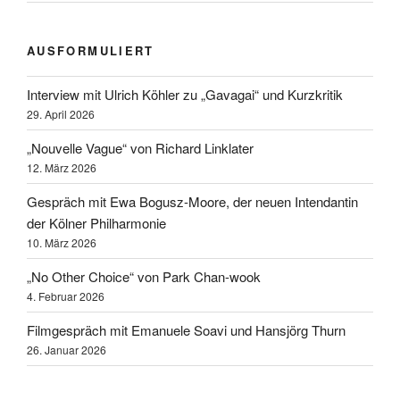
AUSFORMULIERT
Interview mit Ulrich Köhler zu „Gavagai“ und Kurzkritik
29. April 2026
„Nouvelle Vague“ von Richard Linklater
12. März 2026
Gespräch mit Ewa Bogusz-Moore, der neuen Intendantin
der Kölner Philharmonie
10. März 2026
„No Other Choice“ von Park Chan-wook
4. Februar 2026
Filmgespräch mit Emanuele Soavi und Hansjörg Thurn
26. Januar 2026