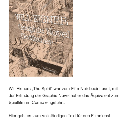
Will Eisners „The Spirit“ war vom Film Noir beeinflusst, mit
der Erfindung der Graphic Novel hat er das Äquivalent zum
Spielfilm im Comic eingeführt.
Hier geht es zum vollständigen Text für den
Filmdienst