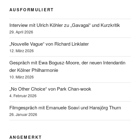
AUSFORMULIERT
Interview mit Ulrich Köhler zu „Gavagai“ und Kurzkritik
29. April 2026
„Nouvelle Vague“ von Richard Linklater
12. März 2026
Gespräch mit Ewa Bogusz-Moore, der neuen Intendantin
der Kölner Philharmonie
10. März 2026
„No Other Choice“ von Park Chan-wook
4. Februar 2026
Filmgespräch mit Emanuele Soavi und Hansjörg Thurn
26. Januar 2026
ANGEMERKT