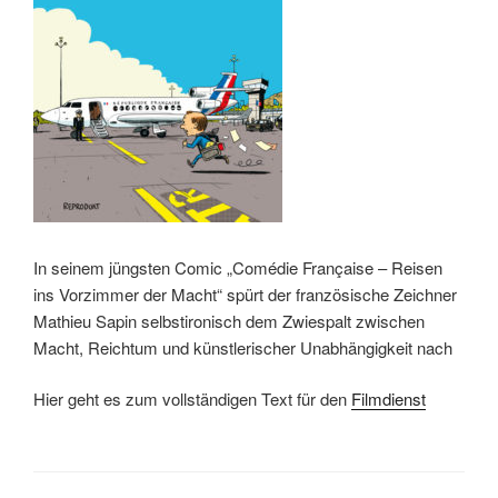
In seinem jüngsten Comic „Comédie Française – Reisen
ins Vorzimmer der Macht“ spürt der französische Zeichner
Mathieu Sapin selbstironisch dem Zwiespalt zwischen
Macht, Reichtum und künstlerischer Unabhängigkeit nach
Hier geht es zum vollständigen Text für den
Filmdienst