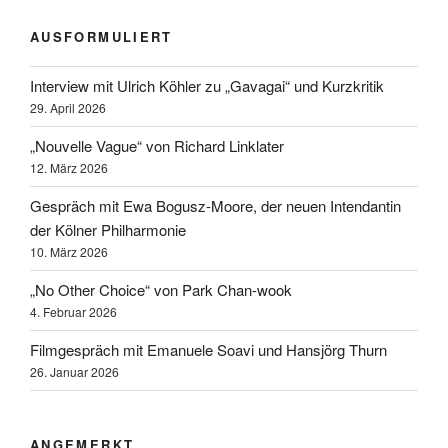
AUSFORMULIERT
Interview mit Ulrich Köhler zu „Gavagai“ und Kurzkritik
29. April 2026
„Nouvelle Vague“ von Richard Linklater
12. März 2026
Gespräch mit Ewa Bogusz-Moore, der neuen Intendantin
der Kölner Philharmonie
10. März 2026
„No Other Choice“ von Park Chan-wook
4. Februar 2026
Filmgespräch mit Emanuele Soavi und Hansjörg Thurn
26. Januar 2026
ANGEMERKT