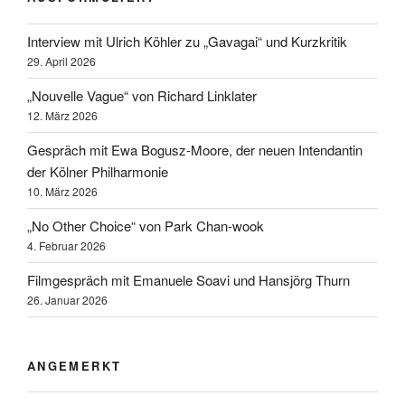
Interview mit Ulrich Köhler zu „Gavagai“ und Kurzkritik
29. April 2026
„Nouvelle Vague“ von Richard Linklater
12. März 2026
Gespräch mit Ewa Bogusz-Moore, der neuen Intendantin
der Kölner Philharmonie
10. März 2026
„No Other Choice“ von Park Chan-wook
4. Februar 2026
Filmgespräch mit Emanuele Soavi und Hansjörg Thurn
26. Januar 2026
ANGEMERKT