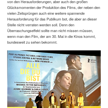
von den Herausforderungen, aber auch den großen
Glücksmomenten der Produktion des Films, der neben den
vielen Zeitsprüngen auch eine weitere spannende
Herausforderung für das Publikum bot, die aber an dieser
Stelle nicht verraten werden soll. Denn den
Überraschungseffekt sollte man nicht missen müssen,
wenn man den Film, der am 30. Mai in die Kinos kommt,
bundesweit zu sehen bekommt.