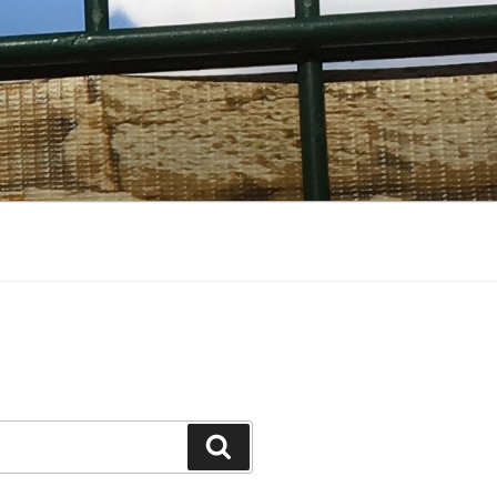
Suchen