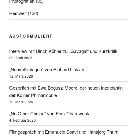
Photografien
(85)
Restwelt
(130)
AUSFORMULIERT
Interview mit Ulrich Köhler zu „Gavagai“ und Kurzkritik
29. April 2026
„Nouvelle Vague“ von Richard Linklater
12. März 2026
Gespräch mit Ewa Bogusz-Moore, der neuen Intendantin
der Kölner Philharmonie
10. März 2026
„No Other Choice“ von Park Chan-wook
4. Februar 2026
Filmgespräch mit Emanuele Soavi und Hansjörg Thurn