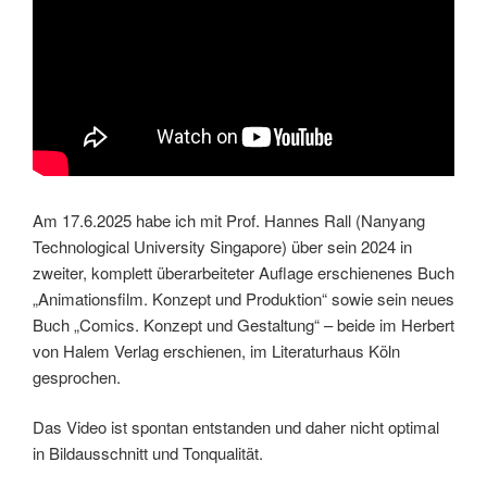
Am 17.6.2025 habe ich mit Prof. Hannes Rall (Nanyang
Technological University Singapore) über sein 2024 in
zweiter, komplett überarbeiteter Auflage erschienenes Buch
„Animationsfilm. Konzept und Produktion“ sowie sein neues
Buch „Comics. Konzept und Gestaltung“ – beide im Herbert
von Halem Verlag erschienen, im Literaturhaus Köln
gesprochen.
Das Video ist spontan entstanden und daher nicht optimal
in Bildausschnitt und Tonqualität.