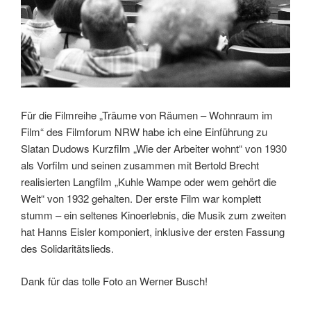
Für die Filmreihe „Träume von Räumen – Wohnraum im
Film“ des Filmforum NRW habe ich eine Einführung zu
Slatan Dudows Kurzfilm „Wie der Arbeiter wohnt“ von 1930
als Vorfilm und seinen zusammen mit Bertold Brecht
realisierten Langfilm „Kuhle Wampe oder wem gehört die
Welt“ von 1932 gehalten. Der erste Film war komplett
stumm – ein seltenes Kinoerlebnis, die Musik zum zweiten
hat Hanns Eisler komponiert, inklusive der ersten Fassung
des Solidaritätslieds.
Dank für das tolle Foto an Werner Busch!