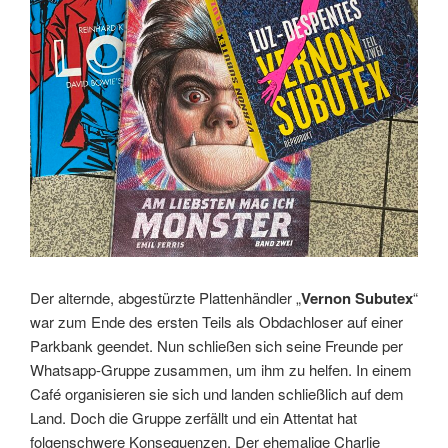
Der alternde, abgestürzte Plattenhändler „
Vernon Subutex
“
war zum Ende des ersten Teils als Obdachloser auf einer
Parkbank geendet. Nun schließen sich seine Freunde per
Whatsapp-Gruppe zusammen, um ihm zu helfen. In einem
Café organisieren sie sich und landen schließlich auf dem
Land. Doch die Gruppe zerfällt und ein Attentat hat
folgenschwere Konsequenzen. Der ehemalige Charlie