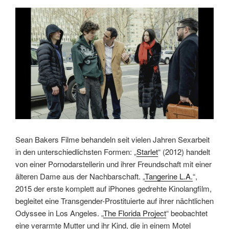
Sean Bakers Filme behandeln seit vielen Jahren Sexarbeit
in den unterschiedlichsten Formen: „
Starlet
“ (2012) handelt
von einer Pornodarstellerin und ihrer Freundschaft mit einer
älteren Dame aus der Nachbarschaft. „
Tangerine L.A.
“,
2015 der erste komplett auf iPhones gedrehte Kinolangfilm,
begleitet eine Transgender-Prostituierte auf ihrer nächtlichen
Odyssee in Los Angeles. „
The Florida Project
“ beobachtet
eine verarmte Mutter und ihr Kind, die in einem Motel