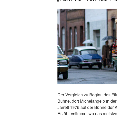
Der Vergleich zu Beginn des Films 
Bühne, dort Michelangelo in der
Jarrett 1975 auf der Bühne der K
Erzählerstimme, wo das meistve