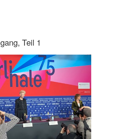
gang, Teil 1