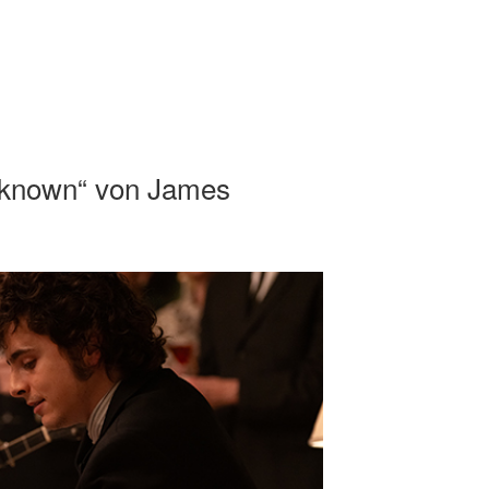
nknown“ von James