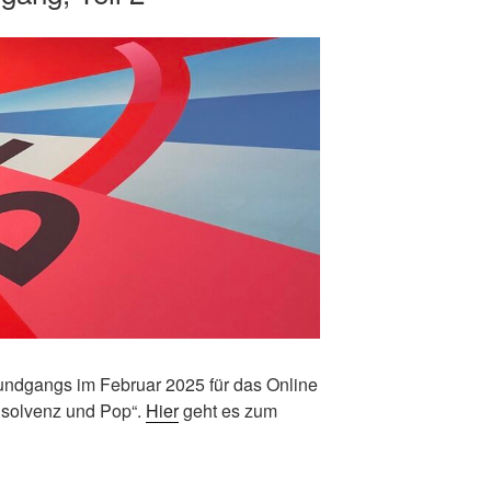
Rundgangs im Februar 2025 für das Online
nsolvenz und Pop“.
Hier
geht es zum